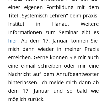
einer eigenen Fortbildung mit dem
Titel „Systemisch Lehren“ beim praxis-
Institut in Hanau. Weitere
Informationen zum Seminar gibt es
hier
. Ab dem 17. Januar können Sie
mich dann wieder in meiner Praxis
erreichen. Gerne können Sie mir auch
eine e-mail schreiben oder mir eine
Nachricht auf dem Anrufbeantworter
hinterlassen. Ich melde mich dann ab
dem 17. Januar und so bald wie
möglich zurück.