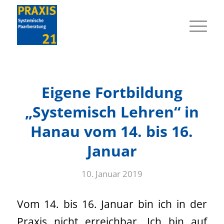
Eigene Fortbildung
„Systemisch Lehren“ in
Hanau vom 14. bis 16.
Januar
10. Januar 2019
Vom 14. bis 16. Januar bin ich in der
Praxis nicht erreichbar. Ich bin auf