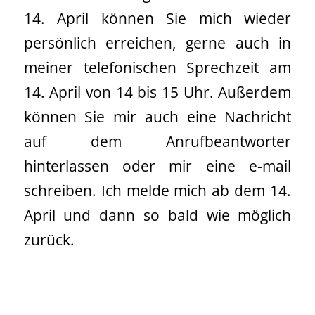
14. April können Sie mich wieder
persönlich erreichen, gerne auch in
meiner telefonischen Sprechzeit am
14. April von 14 bis 15 Uhr. Außerdem
können Sie mir auch eine Nachricht
auf dem Anrufbeantworter
hinterlassen oder mir eine e-mail
schreiben. Ich melde mich ab dem 14.
April und dann so bald wie möglich
zurück.