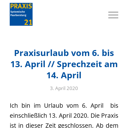
Praxisurlaub vom 6. bis
13. April // Sprechzeit am
14. April
3. April 2020
Ich bin im Urlaub vom 6. April bis
einschließlich 13. April 2020. Die Praxis
ist in dieser Zeit geschlossen. Ab dem