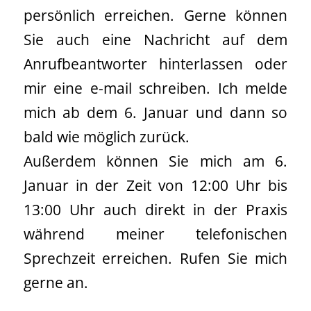
persönlich erreichen. Gerne können
Sie auch eine Nachricht auf dem
Anrufbeantworter hinterlassen oder
mir eine e-mail schreiben. Ich melde
mich ab dem 6. Januar und dann so
bald wie möglich zurück.
Außerdem können Sie mich am 6.
Januar in der Zeit von 12:00 Uhr bis
13:00 Uhr auch direkt in der Praxis
während meiner telefonischen
Sprechzeit erreichen. Rufen Sie mich
gerne an.