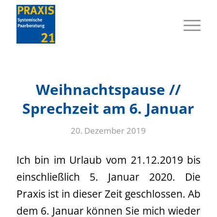
Weihnachtspause //
Sprechzeit am 6. Januar
20. Dezember 2019
Ich bin im Urlaub vom 21.12.2019 bis
einschließlich 5. Januar 2020. Die
Praxis ist in dieser Zeit geschlossen. Ab
dem 6. Januar können Sie mich wieder